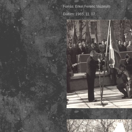
Forrás: Erkel Ferenc Múzeum
Dátum: 1965. 11. 07.